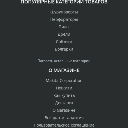
ПОПУЛЯРНЫЕ КАТЕГОРИИ ТОВАРОВ
Шуруповерты
Перфораторы
Пилы
Дрели
Лобзики
Болгарки
Показать остальные категории
О МАГАЗИНЕ
Makita Corporation
Новости
Как купить
Доставка
О магазине
Возврат и гарантия
Пользовательское соглашение