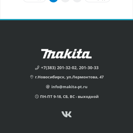
+7(383) 201-32-02, 201-30-33
г.Новосибирск, ул.Лермонтова, 47
info@makita-pt.ru
ПН-ПТ 9-18, СБ, ВС - выходной