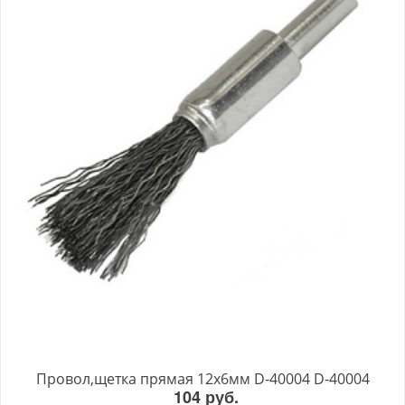
Провол,щетка прямая 12х6мм D-40004 D-40004
104 руб.