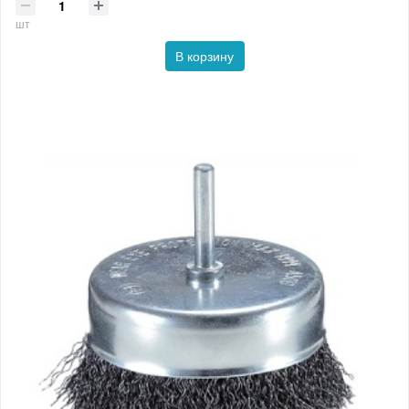
шт
В корзину