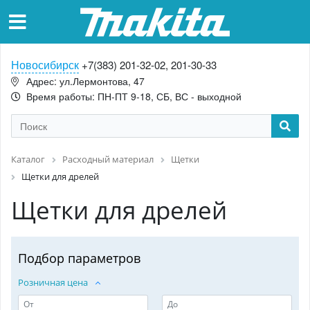
Новосибирск
+7(383) 201-32-02, 201-30-33
Адрес: ул.Лермонтова, 47
Время работы: ПН-ПТ 9-18, СБ, ВС - выходной
Каталог
Расходный материал
Щетки
Щетки для дрелей
Щетки для дрелей
Подбор параметров
Розничная цена