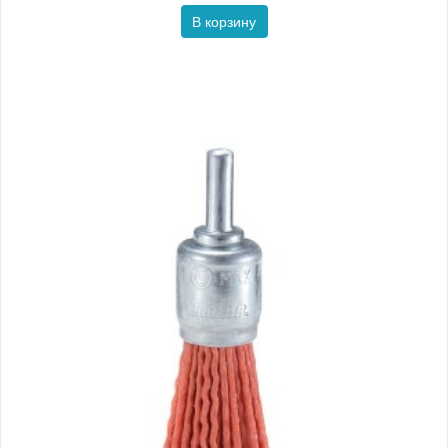
В корзину