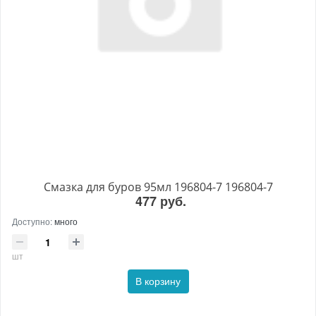
Смазка для буров 95мл 196804-7 196804-7
477 руб.
Доступно:
много
шт
В корзину