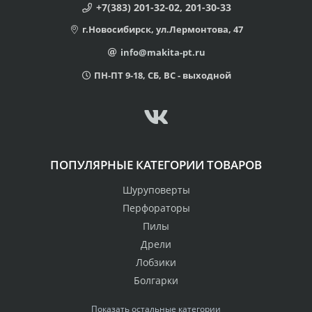
+7(383) 201-32-02, 201-30-33
г.Новосибирск, ул.Лермонтова, 47
info@makita-pt.ru
ПН-ПТ 9-18, СБ, ВС - выходной
ПОПУЛЯРНЫЕ КАТЕГОРИИ ТОВАРОВ
Шуруповерты
Перфораторы
Пилы
Дрели
Лобзики
Болгарки
Показать остальные категории