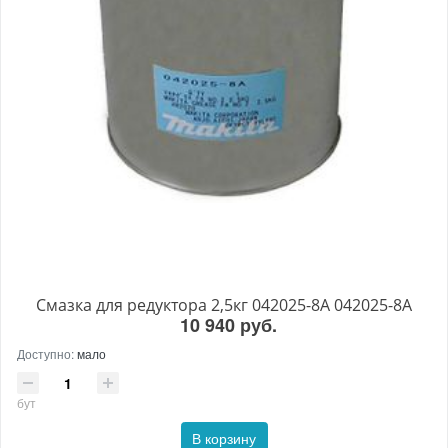
Смазка для редуктора 2,5кг 042025-8A 042025-8A
10 940 руб.
Доступно:
мало
бут
В корзину