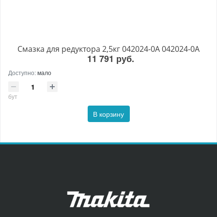
Смазка для редуктора 2,5кг 042024-0A 042024-0A
11 791 руб.
Доступно:
мало
бут
В корзину