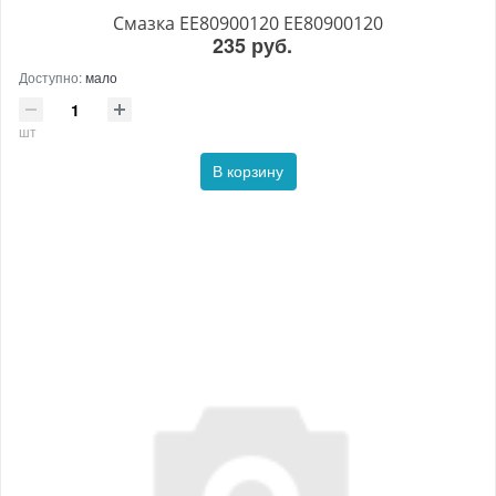
Смазка EE80900120 EE80900120
235 руб.
Доступно:
мало
шт
В корзину