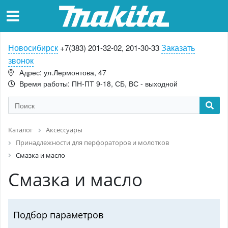
Новосибирск
Заказать
+7(383) 201-32-02, 201-30-33
звонок
Адрес: ул.Лермонтова, 47
Время работы: ПН-ПТ 9-18, СБ, ВС - выходной
Каталог
Аксессуары
Принадлежности для перфораторов и молотков
Смазка и масло
Смазка и масло
Подбор параметров