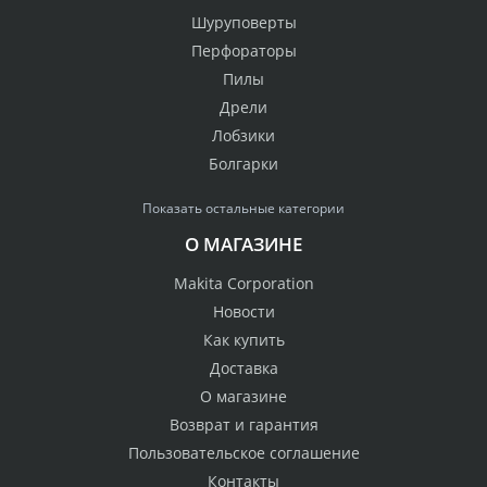
Шуруповерты
Перфораторы
Пилы
Дрели
Лобзики
Болгарки
Показать остальные категории
О МАГАЗИНЕ
Makita Corporation
Новости
Как купить
Доставка
О магазине
Возврат и гарантия
Пользовательское соглашение
Контакты