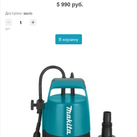
5 990 руб.
Доступно:
мало
шт
В корзину