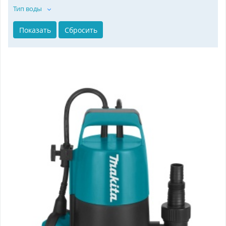
Тип воды