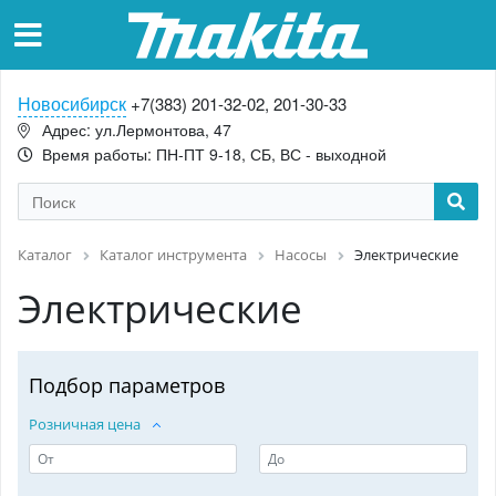
Новосибирск
+7(383) 201-32-02, 201-30-33
Адрес: ул.Лермонтова, 47
Время работы: ПН-ПТ 9-18, СБ, ВС - выходной
Каталог
Каталог инструмента
Насосы
Электрические
Электрические
Подбор параметров
Розничная цена