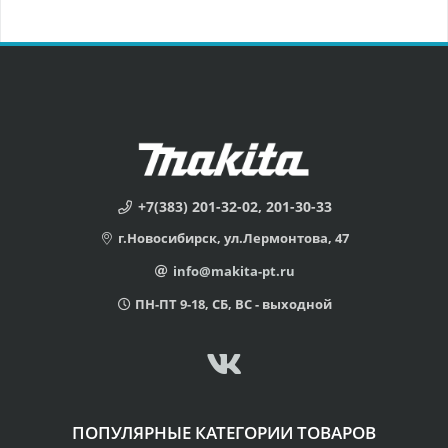
+7(383) 201-32-02, 201-30-33
г.Новосибирск, ул.Лермонтова, 47
info@makita-pt.ru
ПН-ПТ 9-18, СБ, ВС - выходной
ПОПУЛЯРНЫЕ КАТЕГОРИИ ТОВАРОВ