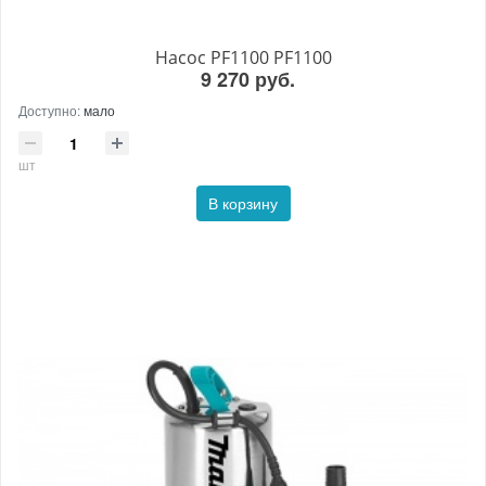
Насос PF1100 PF1100
9 270 руб.
Доступно:
мало
шт
В корзину