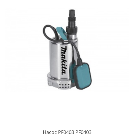
Насос PF0403 PF0403