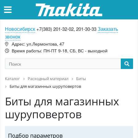
Новосибирск
Заказать
+7(383) 201-32-02, 201-30-33
звонок
Адрес: ул.Лермонтова, 47
Время работы: ПН-ПТ 9-18, СБ, ВС - выходной
Каталог
Расходный материал
Биты
Биты для магазинных шуруповертов
Биты для магазинных
шуруповертов
Подбор параметров