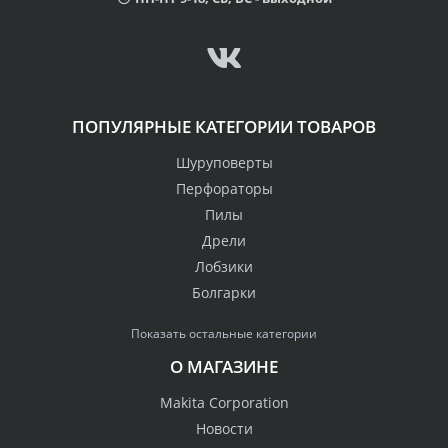
ПОПУЛЯРНЫЕ КАТЕГОРИИ ТОВАРОВ
Шуруповерты
Перфораторы
Пилы
Дрели
Лобзики
Болгарки
Показать остальные категории
О МАГАЗИНЕ
Makita Corporation
Новости