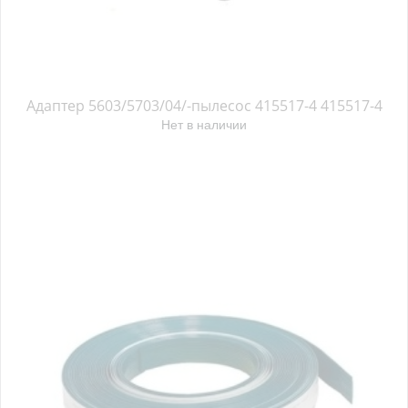
Адаптер 5603/5703/04/-пылесос 415517-4 415517-4
Нет в наличии