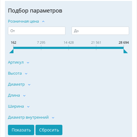
Подбор параметров
Розничная цена
162
7 295
14 428
21 561
28 694
Артикул
Высота
Диаметр
Длина
Ширина
Диаметр внутренний