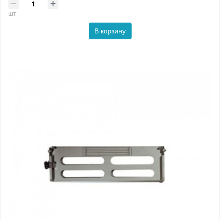
шт
В корзину