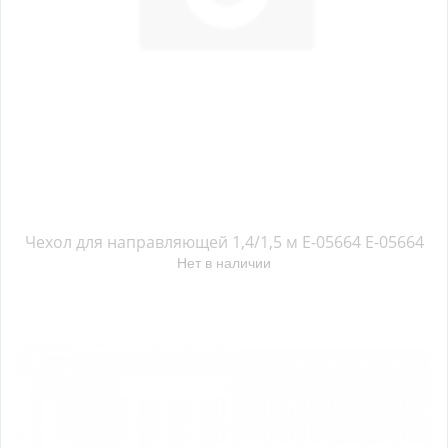
Чехол для направляющей 1,4/1,5 м E-05664 E-05664
Нет в наличии