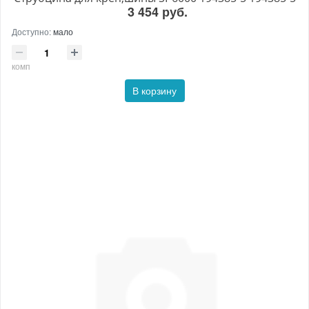
3 454 руб.
Доступно:
мало
комп
В корзину