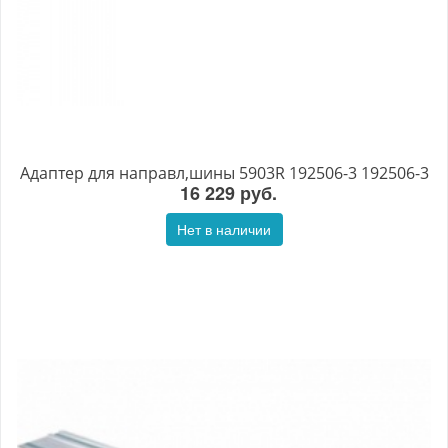
Адаптер для направл,шины 5903R 192506-3 192506-3
16 229 руб.
Нет в наличии