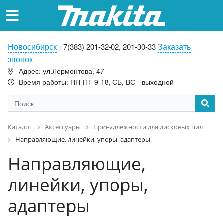
Новосибирск
Заказать
+7(383) 201-32-02, 201-30-33
звонок
Адрес: ул.Лермонтова, 47
Время работы: ПН-ПТ 9-18, СБ, ВС - выходной
Каталог
Аксессуары
Принадлежности для дисковых пил
Направляющие, линейки, упоры, адаптеры
Направляющие,
линейки, упоры,
адаптеры