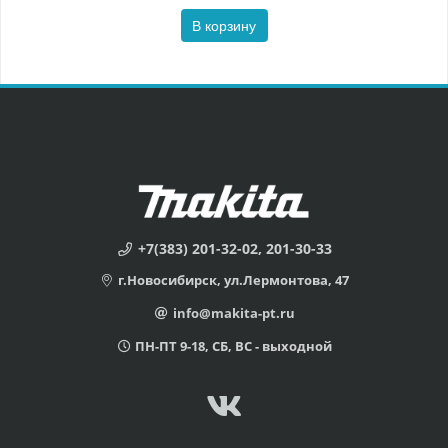
В корзину
+7(383) 201-32-02, 201-30-33
г.Новосибирск, ул.Лермонтова, 47
info@makita-pt.ru
ПН-ПТ 9-18, СБ, ВС - выходной