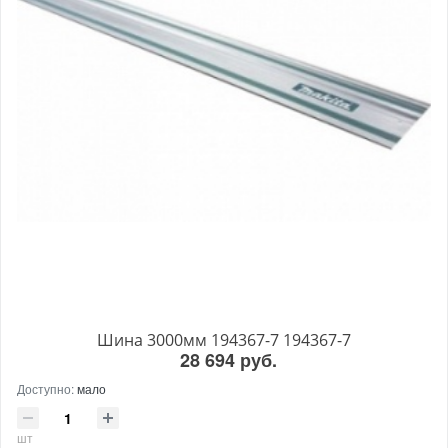
Шина 3000мм 194367-7 194367-7
28 694 руб.
Доступно:
мало
шт