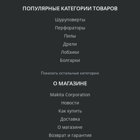
ПОПУЛЯРНЫЕ КАТЕГОРИИ ТОВАРОВ
Шуруповерты
Перфораторы
Пилы
Дрели
Лобзики
Болгарки
Показать остальные категории
О МАГАЗИНЕ
Makita Corporation
Новости
Как купить
Доставка
О магазине
Возврат и гарантия