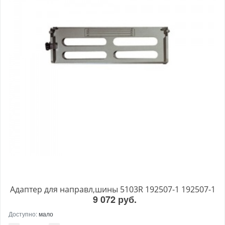
Адаптер для направл,шины 5103R 192507-1 192507-1
9 072 руб.
Доступно:
мало