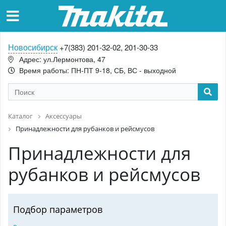
Новосибирск
+7(383) 201-32-02, 201-30-33
Адрес: ул.Лермонтова, 47
Время работы: ПН-ПТ 9-18, СБ, ВС - выходной
Каталог
Аксессуары
Принадлежности для рубанков и рейсмусов
Принадлежности для
рубанков и рейсмусов
Подбор параметров