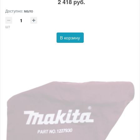
2 418 руб.
Доступно:
мало
шт
В корзину