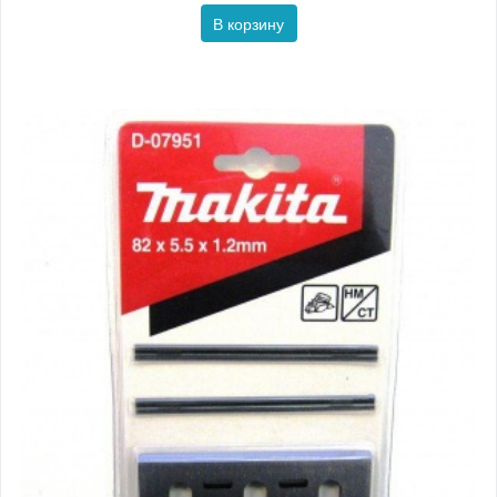
В корзину