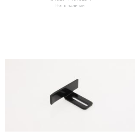
Нет в наличии