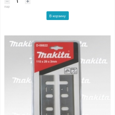
пар
В корзину