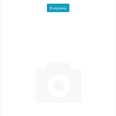
В корзину