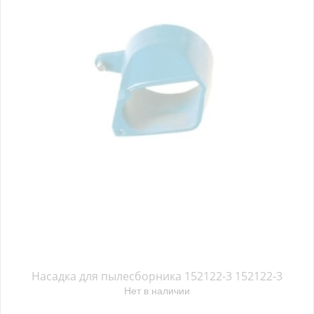
Насадка для пылесборника 152122-3 152122-3
Нет в наличии