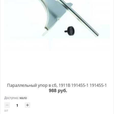
Параллельный упор в сб, 1911B 191455-1 191455-1
988 руб.
Доступно:
мало
шт