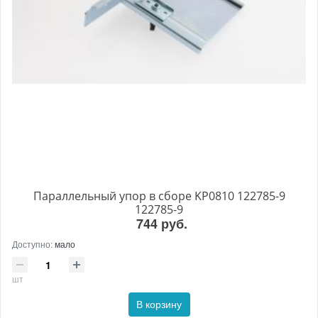
Параллельный упор в сборе KP0810 122785-9
122785-9
744 руб.
Доступно:
мало
шт
В корзину