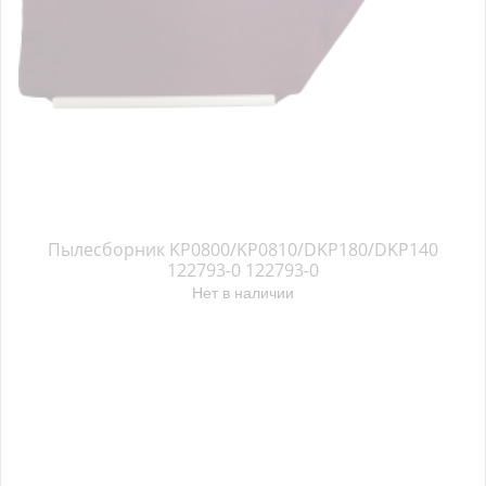
Пылесборник KP0800/KP0810/DKP180/DKP140
122793-0 122793-0
Нет в наличии