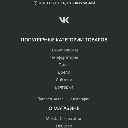
ПН-ПТ 9-18, СБ, ВС - выходной
ПОПУЛЯРНЫЕ КАТЕГОРИИ ТОВАРОВ
Шуруповерты
Перфораторы
Пилы
Дрели
Лобзики
Болгарки
Показать остальные категории
О МАГАЗИНЕ
Makita Corporation
Новости