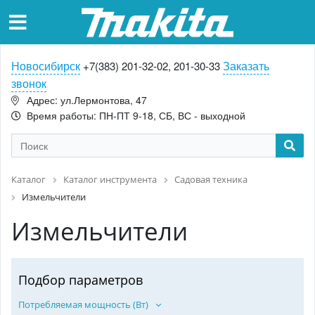
Новосибирск
Заказать
+7(383) 201-32-02, 201-30-33
звонок
Адрес: ул.Лермонтова, 47
Время работы: ПН-ПТ 9-18, СБ, ВС - выходной
Каталог
Каталог инструмента
Садовая техника
Измельчители
Измельчители
Подбор параметров
Потребляемая мощность (Вт)