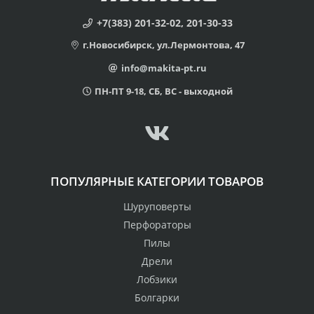
+7(383) 201-32-02, 201-30-33
г.Новосибирск, ул.Лермонтова, 47
info@makita-pt.ru
ПН-ПТ 9-18, СБ, ВС - выходной
ПОПУЛЯРНЫЕ КАТЕГОРИИ ТОВАРОВ
Шуруповерты
Перфораторы
Пилы
Дрели
Лобзики
Болгарки