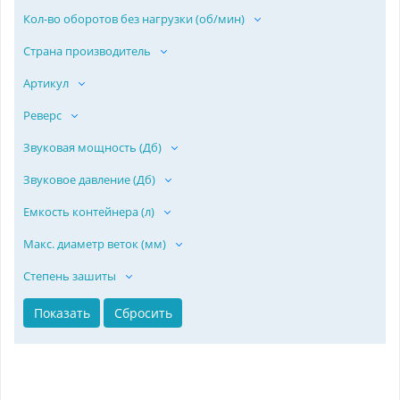
Кол-во оборотов без нагрузки (об/мин)
Страна производитель
Артикул
Реверс
Звуковая мощность (Дб)
Звуковое давление (Дб)
Емкость контейнера (л)
Макс. диаметр веток (мм)
Степень зашиты