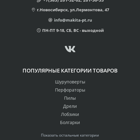
г.Новосибирск, ул.Лермонтова, 47
info@makita-pt.ru
ПН-ПТ 9-18, СБ, ВС - выходной
ПОПУЛЯРНЫЕ КАТЕГОРИИ ТОВАРОВ
Шуруповерты
Перфораторы
Пилы
Дрели
Лобзики
Болгарки
Показать остальные категории