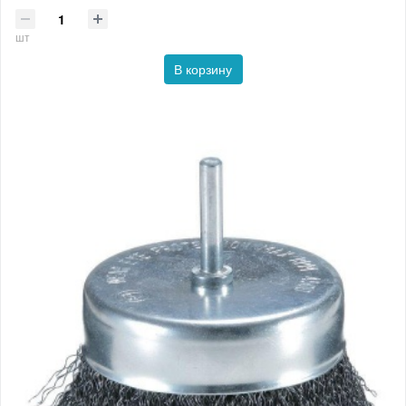
шт
В корзину