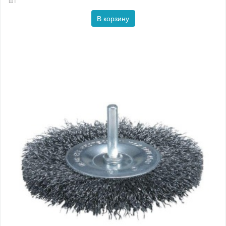
шт
В корзину