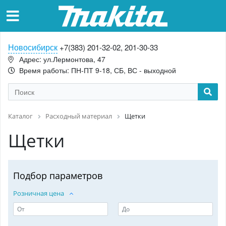
Новосибирск
+7(383) 201-32-02, 201-30-33
Адрес: ул.Лермонтова, 47
Время работы: ПН-ПТ 9-18, СБ, ВС - выходной
Каталог
Расходный материал
Щетки
Щетки
Подбор параметров
Розничная цена