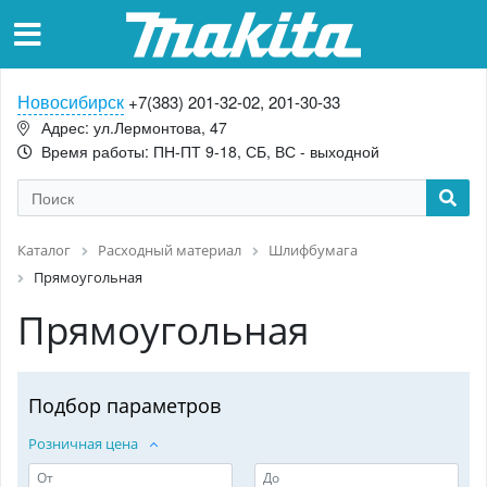
Новосибирск
+7(383) 201-32-02, 201-30-33
Адрес: ул.Лермонтова, 47
Время работы: ПН-ПТ 9-18, СБ, ВС - выходной
Каталог
Расходный материал
Шлифбумага
Прямоугольная
Прямоугольная
Подбор параметров
Розничная цена