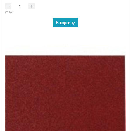
упак
В корзину