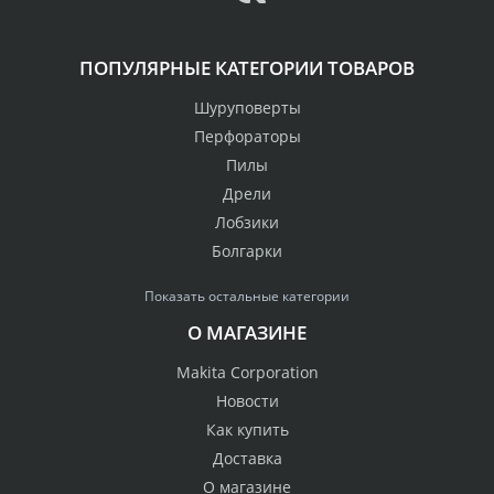
ПОПУЛЯРНЫЕ КАТЕГОРИИ ТОВАРОВ
Шуруповерты
Перфораторы
Пилы
Дрели
Лобзики
Болгарки
Показать остальные категории
О МАГАЗИНЕ
Makita Corporation
Новости
Как купить
Доставка
О магазине