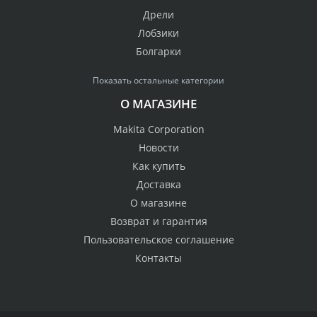
Дрели
Лобзики
Болгарки
Показать остальные категории
О МАГАЗИНЕ
Makita Corporation
Новости
Как купить
Доставка
О магазине
Возврат и гарантия
Пользовательское соглашение
Контакты