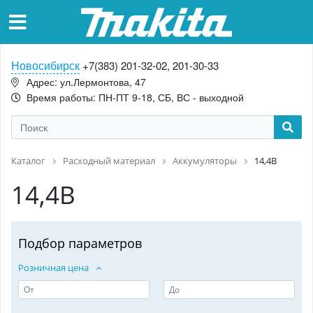
Новосибирск
+7(383) 201-32-02, 201-30-33
Адрес: ул.Лермонтова, 47
Время работы: ПН-ПТ 9-18, СБ, ВС - выходной
Каталог
Расходный материал
Аккумуляторы
14,4В
14,4В
Подбор параметров
Розничная цена