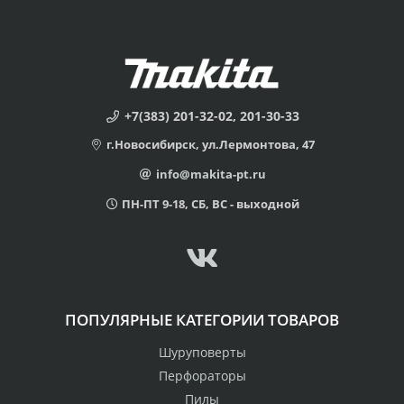
+7(383) 201-32-02, 201-30-33
г.Новосибирск, ул.Лермонтова, 47
info@makita-pt.ru
ПН-ПТ 9-18, СБ, ВС - выходной
ПОПУЛЯРНЫЕ КАТЕГОРИИ ТОВАРОВ
Шуруповерты
Перфораторы
Пилы