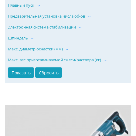
Плавный пуск
Предварительная установка числа об-ов
Электронная система стабилизации
Шпиндель
Макс. диаметр оснастки (мм)
Макс. вес приготавливаемой смеси/раствора (кг)