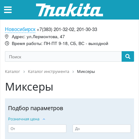
Новосибирск
+7(383) 201-32-02, 201-30-33
Адрес: ул.Лермонтова, 47
Время работы: ПН-ПТ 9-18, СБ, ВС - выходной
Каталог
Каталог инструмента
Миксеры
Миксеры
Подбор параметров
Розничная цена