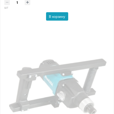
шт
В корзину