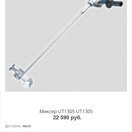
Миксер UT1305 UT1305
22 590 руб.
Доступно:
мало