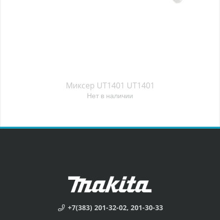
Миксер UT1401 UT1401
Нет в наличии
+7(383) 201-32-02, 201-30-33