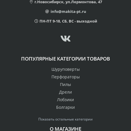
г.Новосибирск, ул.Лермонтова, 47
info@makita-pt.ru
ПН-ПТ 9-18, СБ, ВС - выходной
ПОПУЛЯРНЫЕ КАТЕГОРИИ ТОВАРОВ
Шуруповерты
Перфораторы
Пилы
Дрели
Лобзики
Болгарки
Показать остальные категории
О МАГАЗИНЕ