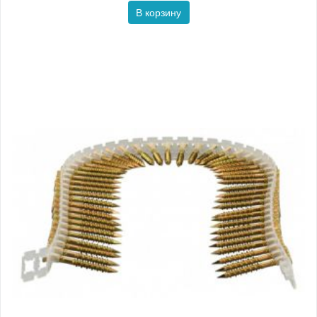
В корзину