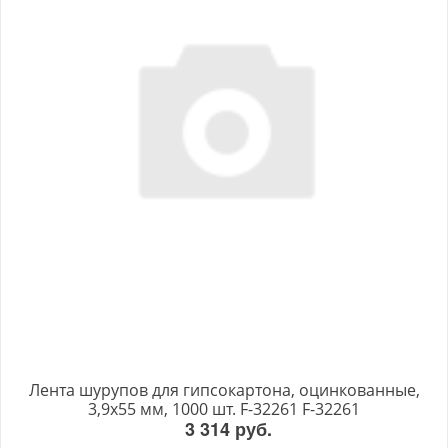
Лента шурупов для гипсокартона, оцинкованные,
3,9х55 мм, 1000 шт. F-32261 F-32261
3 314 руб.