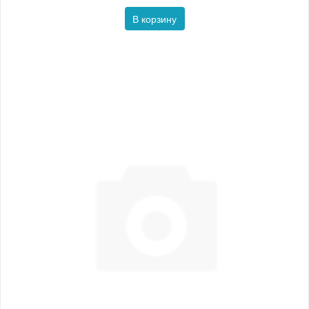
В корзину