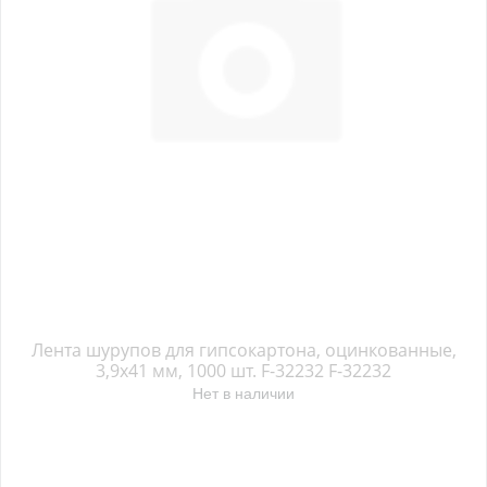
Лента шурупов для гипсокартона, оцинкованные,
3,9х41 мм, 1000 шт. F-32232 F-32232
Нет в наличии