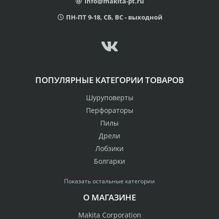
info@makita-pt.ru
ПН-ПТ 9-18, СБ, ВС - выходной
ПОПУЛЯРНЫЕ КАТЕГОРИИ ТОВАРОВ
Шуруповерты
Перфораторы
Пилы
Дрели
Лобзики
Болгарки
Показать остальные категории
О МАГАЗИНЕ
Makita Corporation