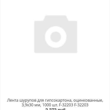
Лента шурупов для гипсокартона, оцинкованные,
3,9х30 мм, 1000 шт. F-32203 F-32203
2 272 руб.