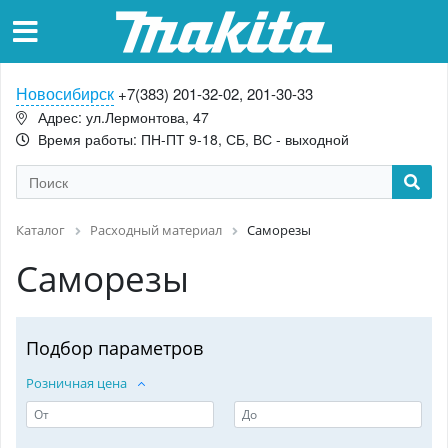
Новосибирск
+7(383) 201-32-02, 201-30-33
Адрес: ул.Лермонтова, 47
Время работы: ПН-ПТ 9-18, СБ, ВС - выходной
Каталог
Расходный материал
Саморезы
Саморезы
Подбор параметров
Розничная цена