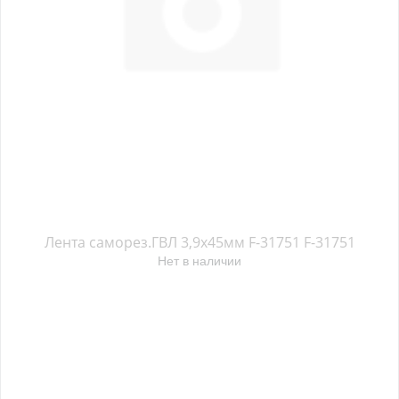
Лента саморез.ГВЛ 3,9х45мм F-31751 F-31751
Нет в наличии