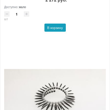
Доступно:
мало
шт
В корзину