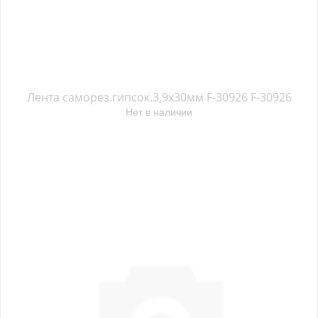
Лента саморез.гипсок.3,9х30мм F-30926 F-30926
Нет в наличии