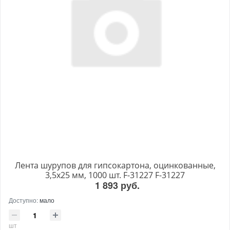
Лента шурупов для гипсокартона, оцинкованные,
3,5х25 мм, 1000 шт. F-31227 F-31227
1 893 руб.
Доступно:
мало
шт