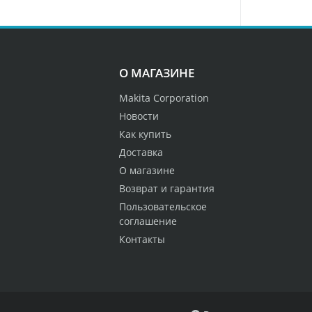
О МАГАЗИНЕ
Makita Corporation
Новости
Как купить
Доставка
О магазине
Возврат и гарантия
Пользовательское
соглашение
Контакты