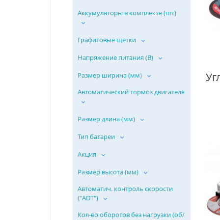
Аккумуляторы в комплекте (шт)
Графитовые щетки
Напряжение питания (В)
Размер ширина (мм)
Автоматический тормоз двигателя
Размер длина (мм)
Тип батареи
Акция
Размер высота (мм)
Автоматич. контроль скорости
("ADT")
Кол-во оборотов без нагрузки (об/