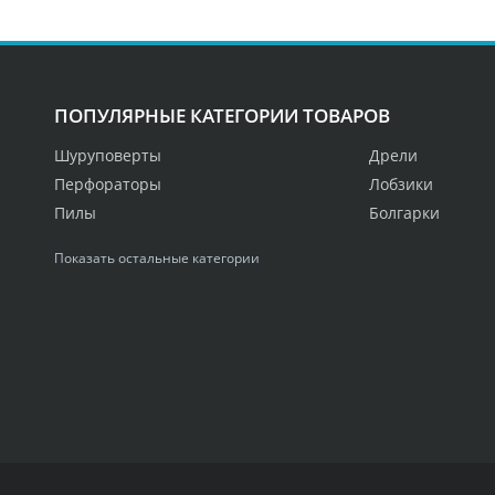
ПОПУЛЯРНЫЕ КАТЕГОРИИ ТОВАРОВ
Шуруповерты
Дрели
Перфораторы
Лобзики
Пилы
Болгарки
Показать остальные категории