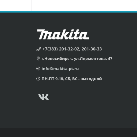
+7(383) 201-32-02, 201-30-33
г.Новосибирск, ул.Лермонтова, 47
info@makita-pt.ru
ПН-ПТ 9-18, СБ, ВС - выходной