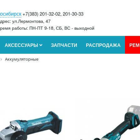
осибирск
+7(383) 201-32-02, 201-30-33
дрес: ул.Лермонтова, 47
ремя работы: ПН-ПТ 9-18, СБ, ВС - выходной
АКСЕССУАРЫ
ЗАПЧАСТИ
РАСПРОДАЖА
РЕМ
Аккумуляторные