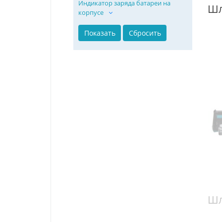
Индикатор заряда батареи на
корпусе