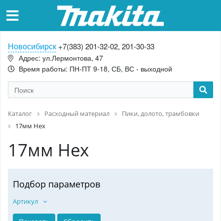
Новосибирск
+7(383) 201-32-02, 201-30-33
Адрес: ул.Лермонтова, 47
Время работы: ПН-ПТ 9-18, СБ, ВС - выходной
Каталог
Расходный материал
Пики, долото, трамбовки
17мм Hex
17мм Hex
Подбор параметров
Артикул