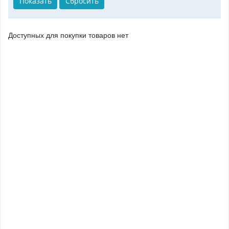
Доступных для покупки товаров нет