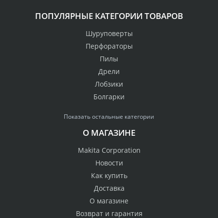
ПОПУЛЯРНЫЕ КАТЕГОРИИ ТОВАРОВ
Шуруповерты
Перфораторы
Пилы
Дрели
Лобзики
Болгарки
Показать остальные категории
О МАГАЗИНЕ
Makita Corporation
Новости
Как купить
Доставка
О магазине
Возврат и гарантия