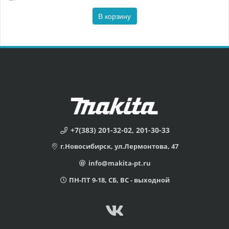
В корзину
+7(383) 201-32-02, 201-30-33
г.Новосибирск, ул.Лермонтова, 47
info@makita-pt.ru
ПН-ПТ 9-18, СБ, ВС - выходной