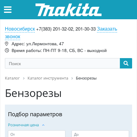
Новосибирск
Заказать
+7(383) 201-32-02, 201-30-33
звонок
Адрес: ул.Лермонтова, 47
Время работы: ПН-ПТ 9-18, СБ, ВС - выходной
Каталог
Каталог инструмента
Бензорезы
Бензорезы
Подбор параметров
Розничная цена