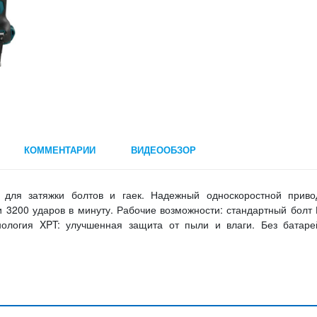
КОММЕНТАРИИ
ВИДЕООБЗОР
 для затяжки болтов и гаек. Надежный односкоростной приво
и 3200 ударов в минуту. Рабочие возможности: стандартный болт
ология XPT: улучшенная защита от пыли и влаги. Без батаре