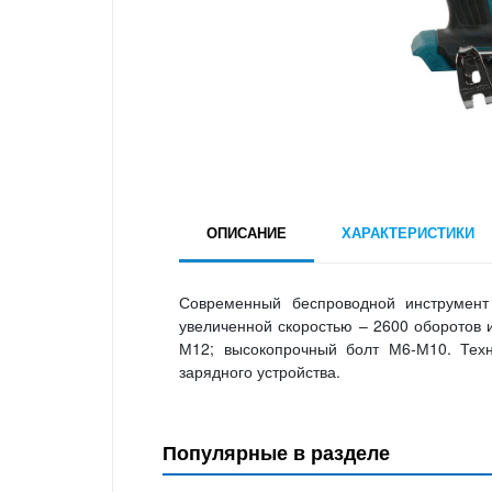
ОПИСАНИЕ
ХАРАКТЕРИСТИКИ
Современный беспроводной инструмент
увеличенной скоростью – 2600 оборотов 
М12; высокопрочный болт М6-М10. Техн
зарядного устройства.
Популярные в разделе