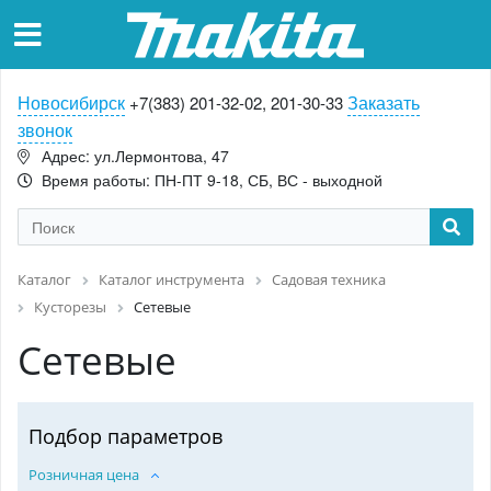
Новосибирск
Заказать
+7(383) 201-32-02, 201-30-33
звонок
Адрес: ул.Лермонтова, 47
Время работы: ПН-ПТ 9-18, СБ, ВС - выходной
Каталог
Каталог инструмента
Садовая техника
Кусторезы
Сетевые
Сетевые
Подбор параметров
Розничная цена