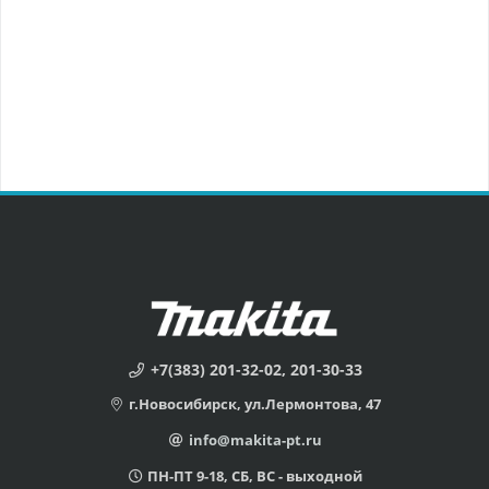
+7(383) 201-32-02, 201-30-33
г.Новосибирск, ул.Лермонтова, 47
info@makita-pt.ru
ПН-ПТ 9-18, СБ, ВС - выходной