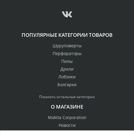
ПОПУЛЯРНЫЕ КАТЕГОРИИ ТОВАРОВ
Шуруповерты
Перфораторы
Пилы
Дрели
Лобзики
Болгарки
Показать остальные категории
О МАГАЗИНЕ
Makita Corporation
Новости
Как купить