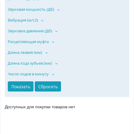
Звуковая мощность (Дб)
Вибрация (м/с2)
Звуковое давление (Дб)
Расцепляющая муфта
Длина лезвия (мм)
Длина хода зубьев (мм)
Число ходов в минуту
Доступных для покупки товаров нет