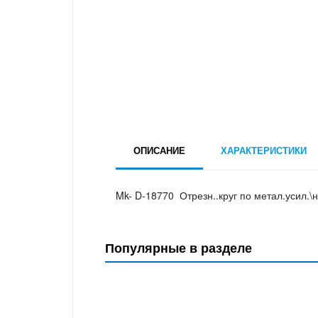
ОПИСАНИЕ
ХАРАКТЕРИСТИКИ
Mk- D-18770 Отрезн..круг по метал.усил.\не
Популярные в разделе