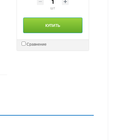
шт
КУПИТЬ
Сравнение