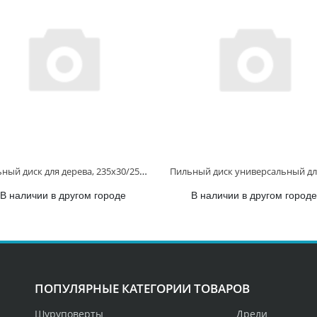
Пильный диск для дерева, 235x30/25x2.4/1.6x40T D-81094 D-81094
В наличии в другом городе
В наличии в другом городе
ПОПУЛЯРНЫЕ КАТЕГОРИИ ТОВАРОВ
Шуруповерты
Дрели