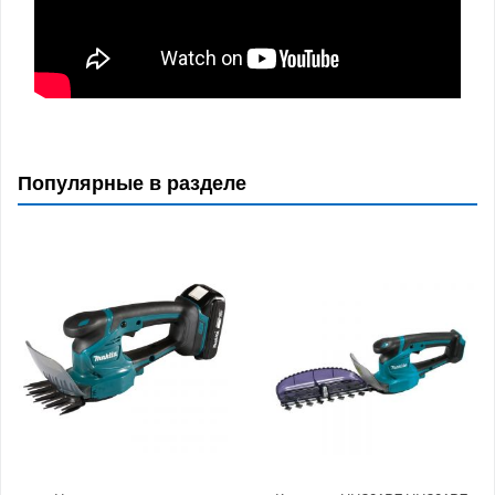
Популярные в разделе