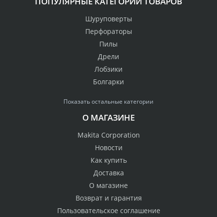
ПОПУЛЯРНЫЕ КАТЕГОРИИ ТОВАРОВ
Шуруповерты
Перфораторы
Пилы
Дрели
Лобзики
Болгарки
Показать остальные категории
О МАГАЗИНЕ
Makita Corporation
Новости
Как купить
Доставка
О магазине
Возврат и гарантия
Пользовательское соглашение