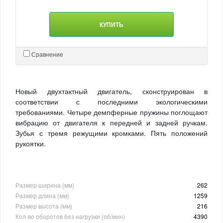
КУПИТЬ
Сравнение
Новый двухтактный двигатель, сконструирован в
соответствии с последними экологическими
требованиями. Четыре демпферные пружины поглощают
вибрацию от двигателя к передней и задней ручкам.
Зубья с тремя режущими кромками. Пять положений
рукоятки.
Размер ширина (мм)
262
Размер длина (мм)
1259
Размер высота (мм)
216
Кол-во оборотов без нагрузки (об/мин)
4390