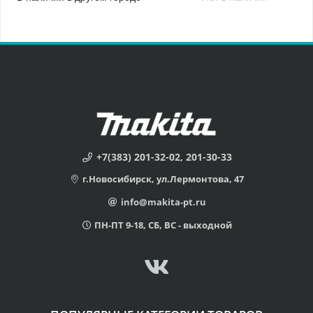
+7(383) 201-32-02, 201-30-33
г.Новосибирск, ул.Лермонтова, 47
info@makita-pt.ru
ПН-ПТ 9-18, СБ, ВС - выходной