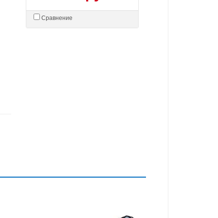
Сравнение