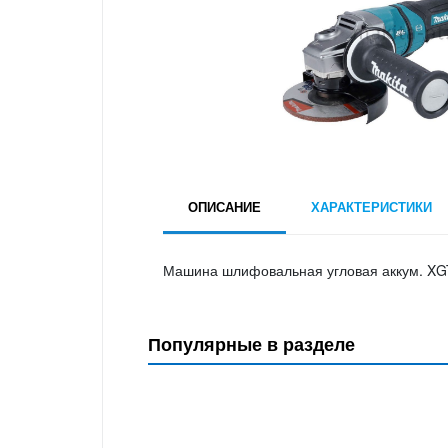
ОПИСАНИЕ
ХАРАКТЕРИСТИКИ
Машина шлифовальная угловая аккум. XGT
Популярные в разделе