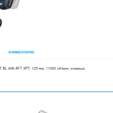
КОММЕНТАРИИ
 BL 40В AFT XPT, 125 мм, 11000 об/мин, клавиша