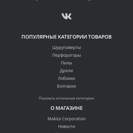
ПОПУЛЯРНЫЕ КАТЕГОРИИ ТОВАРОВ
Шуруповерты
Перфораторы
Пилы
Дрели
Лобзики
Болгарки
Показать остальные категории
О МАГАЗИНЕ
Makita Corporation
Новости