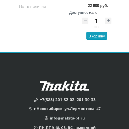
22 900 руб.
Нет в наличии
Доступно:
мало
шт
В корзину
+7(383) 201-32-02, 201-30-33
г.Новосибирск, ул.Лермонтова, 47
info@makita-pt.ru
ПН-ПТ 9-18, СБ, ВС - выходной