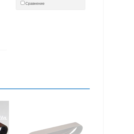
Сравнение