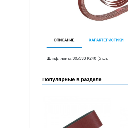
ОПИСАНИЕ
ХАРАКТЕРИСТИКИ
Шлиф. лента 30х533 К240 (5 шт.
Популярные в разделе