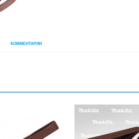
КОММЕНТАРИИ