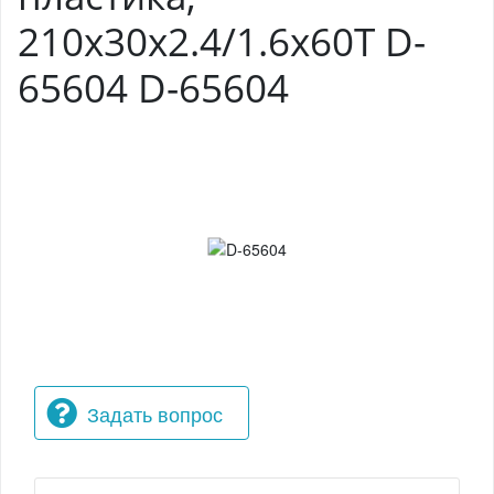
210x30x2.4/1.6x60T D-
65604 D-65604
Задать вопрос