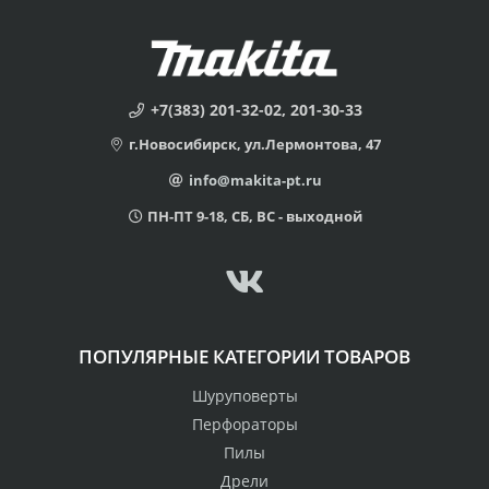
+7(383) 201-32-02, 201-30-33
г.Новосибирск, ул.Лермонтова, 47
info@makita-pt.ru
ПН-ПТ 9-18, СБ, ВС - выходной
ПОПУЛЯРНЫЕ КАТЕГОРИИ ТОВАРОВ
Шуруповерты
Перфораторы
Пилы
Дрели