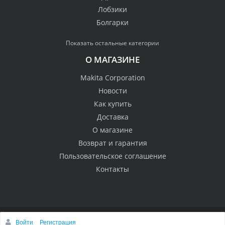
Лобзики
Болгарки
Показать остальные категории
О МАГАЗИНЕ
Makita Corporation
Новости
Как купить
Доставка
О магазине
Возврат и гарантия
Пользовательское соглашение
Контакты
Войти
Регистрация
© 2005 Сервисный центр Макита