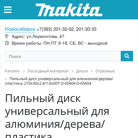
Новосибирск
+7(383) 201-32-02, 201-30-33
Адрес: ул.Лермонтова, 47
Время работы: ПН-ПТ 9-18, СБ, ВС - выходной
Каталог
Расходный материал
Диски
Отрезные
Пильный диск универсальный для алюминия/дерева/
пластика, 210x30x2.4/1.6x60T D-65604 D-65604
Пильный диск
универсальный для
алюминия/дерева/
пластика,