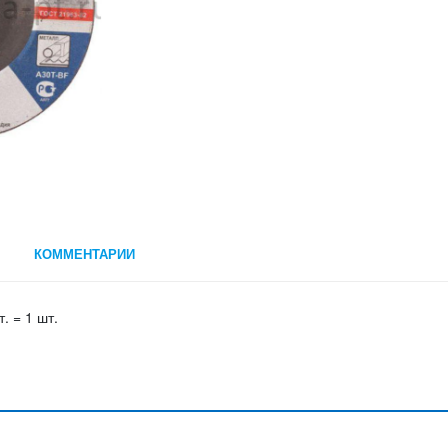
КОММЕНТАРИИ
 = 1 шт.