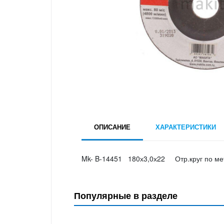
ОПИСАНИЕ
ХАРАКТЕРИСТИКИ
Mk- B-14451 180х3,0х22 Отр.круг по мет.
Популярные в разделе