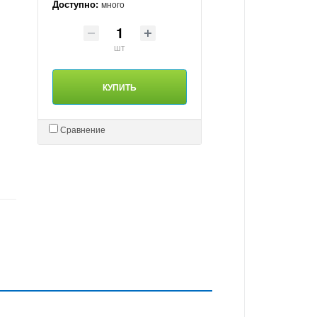
Доступно:
много
шт
КУПИТЬ
Сравнение